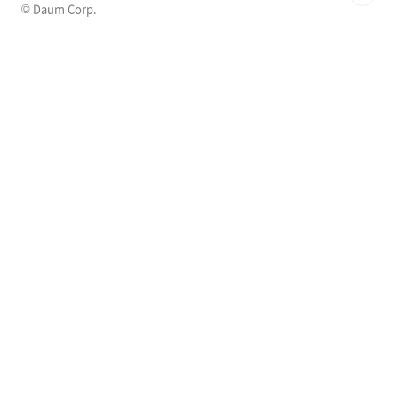
© Daum Corp.