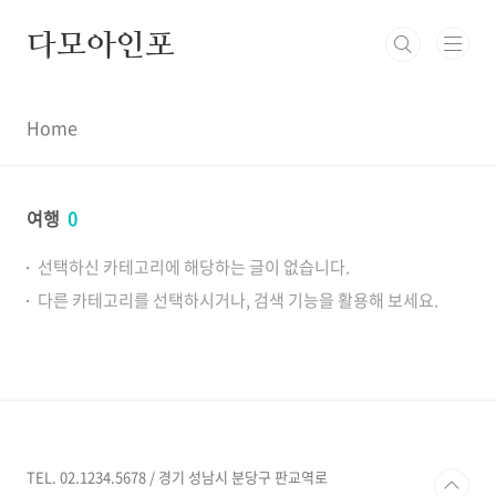
본문 바로가기
다모아인포
Home
여행
0
선택하신 카테고리에 해당하는 글이 없습니다.
다른 카테고리를 선택하시거나, 검색 기능을 활용해 보세요.
TEL. 02.1234.5678 / 경기 성남시 분당구 판교역로