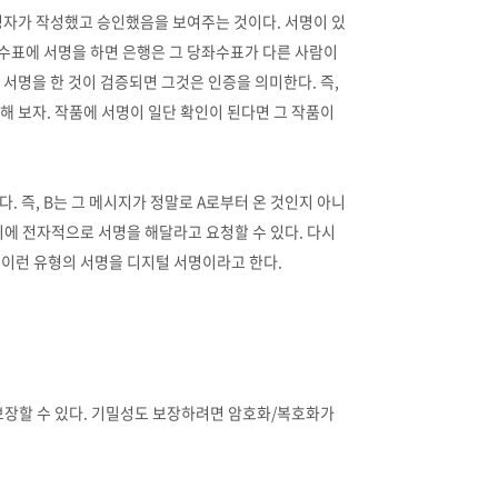
서명자가 작성했고 승인했음을 보여주는 것이다. 서명이 있
수표에 서명을 하면 은행은 그 당좌수표가 다른 사람이
 서명을 한 것이 검증되면 그것은 인증을 의미한다. 즉,
해 보자. 작품에 서명이 일단 확인이 된다면 그 작품이
. 즉, B는 그 메시지가 정말로 A로부터 온 것인지 아니
지에 전자적으로 서명을 해달라고 요청할 수 있다. 다시
. 이런 유형의 서명을 디지털 서명이라고 한다.
보장할 수 있다. 기밀성도 보장하려면 암호화/복호화가