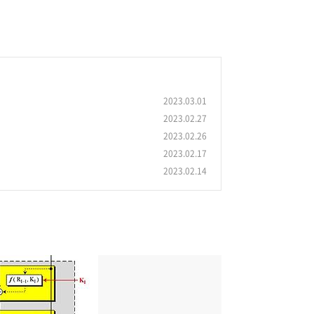
2023.03.01
2023.02.27
2023.02.26
2023.02.17
2023.02.14