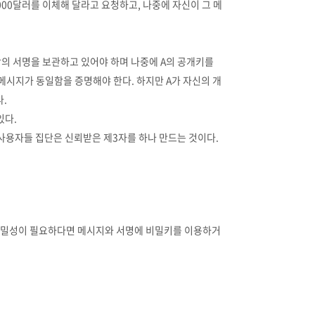
000달러를 이체해 달라고 요청하고, 나중에 자신이 그 메
상의 서명을 보관하고 있어야 하며 나중에 A의 공개키를
메시지가 동일함을 증명해야 한다. 하지만 A가 자신의 개
.
있다.
 사용자들 집단은 신뢰받은 제3자를 하나 만드는 것이다.
약기밀성이 필요하다면 메시지와 서명에 비밀키를 이용하거