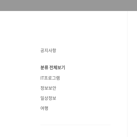
공지사항
분류 전체보기
IT프로그램
정보보안
일상정보
여행