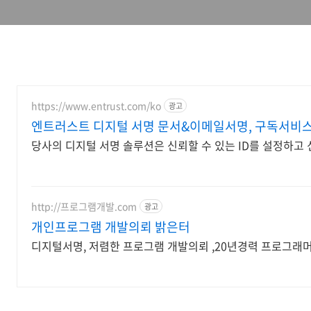
https://www.entrust.com/ko
광고
엔트러스트 디지털 서명 문서&이메일서명, 구독서비
당사의 디지털 서명 솔루션은 신뢰할 수 있는 ID를 설정하고
http://프로그램개발.com
광고
개인프로그램 개발의뢰 밝은터
디지털서명, 저렴한 프로그램 개발의뢰 ,20년경력 프로그래머