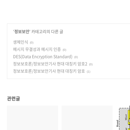
'
정보보안
' 카테고리의 다른 글
생체인식
(0)
메시지 무결성과 메시지 인증
(0)
DES(Data Encryption Standard)
(0)
정보보호론/정보보안기사 현대 대칭키 암호2
(0)
정보보호론/정보보안기사 현대 대칭키 암호
(1)
관련글