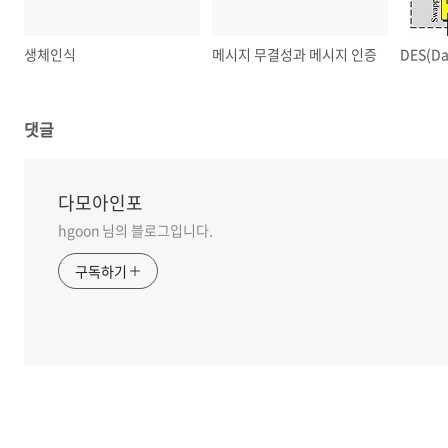
생체인식
메시지 무결성과 메시지 인증
댓글
다모아인포
hgoon 님의 블로그입니다.
구독하기