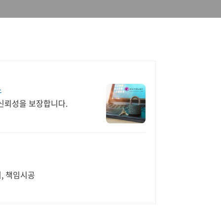
스
 신뢰성을 보장합니다.
, 책임시공