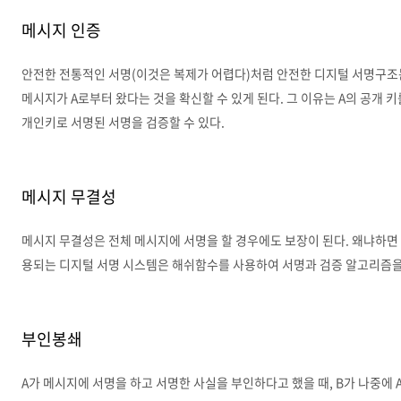
메시지 인증
안전한 전통적인 서명(이것은 복제가 어렵다)처럼 안전한 디지털 서명구조는
메시지가 A로부터 왔다는 것을 확신할 수 있게 된다. 그 이유는 A의 공개 
개인키로 서명된 서명을 검증할 수 있다.
메시지 무결성
메시지 무결성은 전체 메시지에 서명을 할 경우에도 보장이 된다. 왜냐하면
용되는 디지털 서명 시스템은 해쉬함수를 사용하여 서명과 검증 알고리즘을
부인봉쇄
A가 메시지에 서명을 하고 서명한 사실을 부인하다고 했을 때, B가 나중에 