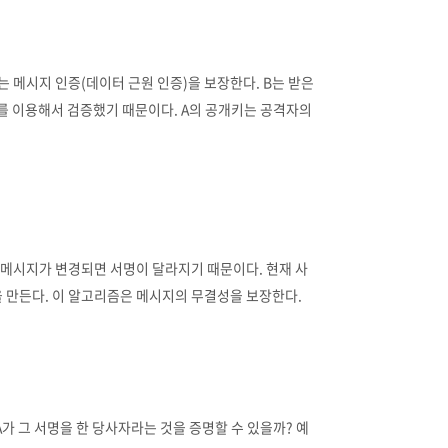
 메시지 인증(데이터 근원 인증)을 보장한다. B는 받은
키를 이용해서 검증했기 때문이다. A의 공개키는 공격자의
 메시지가 변경되면 서명이 달라지기 때문이다. 현재 사
 만든다. 이 알고리즘은 메시지의 무결성을 보장한다.
A가 그 서명을 한 당사자라는 것을 증명할 수 있을까? 예