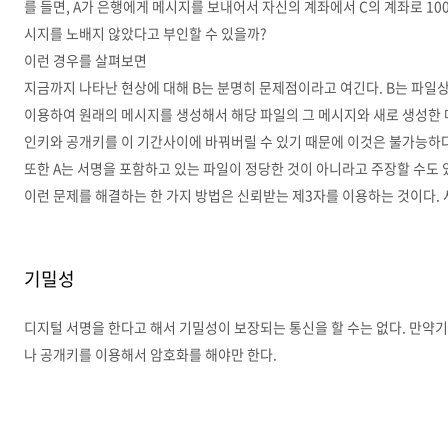
를 들면, A가 은행에게 메시지를 보내어서 자신의 계좌에서 C의 계좌로 10
시지를 노배지 않았다고 부인할 수 있을까?
이런 경우를 살펴보면
지금까지 나타난 현상에 대해 B는 분명히 문제점이라고 여긴다. B는 파일
이용하여 원래의 메시지를 생성해서 해당 파일의 그 메시지와 새로 생성한 
인키와 공개키를 이 기간사이에 바꿔버릴 수 있기 때문에 이것은 불가능하다
또한 A는 서명을 포함하고 있는 파일이 정당한 것이 아니라고 주장할 수도 
이런 문제를 해결하는 한 가지 방법은 신뢰받는 제3자를 이용하는 것이다.
기밀성
디지털 서명을 한다고 해서 기밀성이 보장되는 통신을 할 수는 없다. 만
나 공개키를 이용해서 암호화를 해야만 한다.