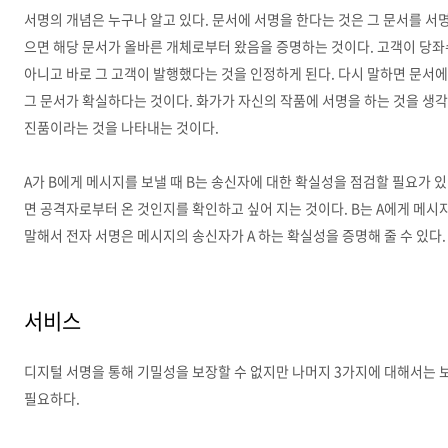
서명의 개념은 누구나 알고 있다. 문서에 서명을 한다는 것은 그 문서를 
으면 해당 문서가 올바른 개체로부터 왔음을 증명하는 것이다. 고객이 당좌
아니고 바로 그 고객이 발행했다는 것을 인정하게 된다. 다시 말하면 문서에
그 문서가 확실하다는 것이다. 화가가 자신의 작품에 서명을 하는 것을 생각
진품이라는 것을 나타내는 것이다.
A가 B에게 메시지를 보낼 때 B는 송신자에 대한 확실성을 점검할 필요가 있다
면 공격자로부터 온 것인지를 확인하고 싶어 지는 것이다. B는 A에게 메시
말해서 전자 서명은 메시지의 송신자가 A 하는 확실성을 증명해 줄 수 있다
서비스
디지털 서명을 통해 기밀성을 보장할 수 없지만 나머지 3가지에 대해서는 
필요하다.