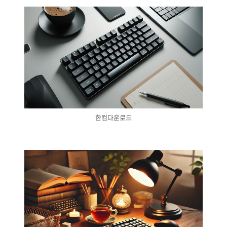
한컴다운로드