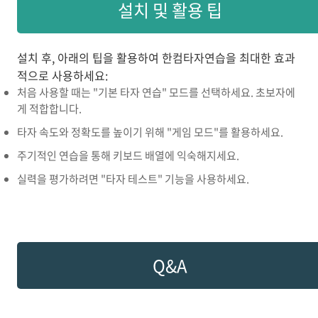
설치 및 활용 팁
설치 후, 아래의 팁을 활용하여 한컴타자연습을 최대한 효과
적으로 사용하세요:
처음 사용할 때는 "기본 타자 연습" 모드를 선택하세요. 초보자에
게 적합합니다.
타자 속도와 정확도를 높이기 위해 "게임 모드"를 활용하세요.
주기적인 연습을 통해 키보드 배열에 익숙해지세요.
실력을 평가하려면 "타자 테스트" 기능을 사용하세요.
Q&A