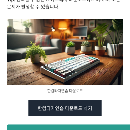
문제가 발생할 수 있습니다.
한컴타자연습 다운로드
한컴타자연습 다운로드 하기