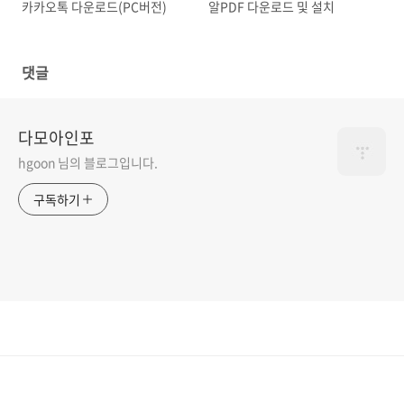
카카오톡 다운로드(PC버전)
알PDF 다운로드 및 설치
댓글
다모아인포
hgoon 님의 블로그입니다.
구독하기