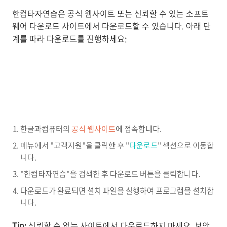
한컴타자연습은 공식 웹사이트 또는 신뢰할 수 있는 소프트
웨어 다운로드 사이트에서 다운로드할 수 있습니다. 아래 단
계를 따라 다운로드를 진행하세요:
한글과컴퓨터의
공식 웹사이트
에 접속합니다.
메뉴에서 "고객지원"을 클릭한 후 "
다운로드
" 섹션으로 이동합
니다.
"한컴타자연습"을 검색한 후 다운로드 버튼을 클릭합니다.
다운로드가 완료되면 설치 파일을 실행하여 프로그램을 설치합
니다.
Tip:
신뢰할 수 없는 사이트에서 다운로드하지 마세요. 보안