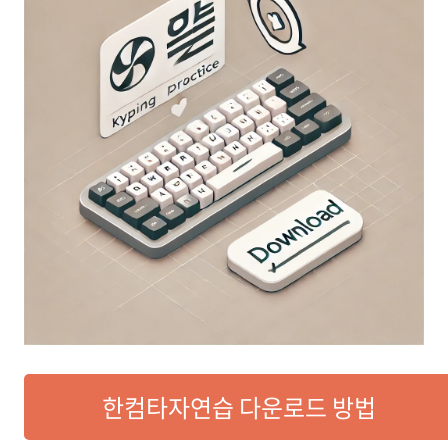
한컴타자연습 다운로드 방법