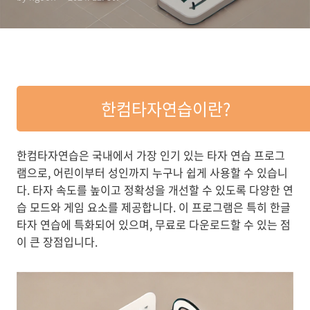
한컴타자연습이란?
한컴타자연습은 국내에서 가장 인기 있는 타자 연습 프로그
램으로, 어린이부터 성인까지 누구나 쉽게 사용할 수 있습니
다. 타자 속도를 높이고 정확성을 개선할 수 있도록 다양한 연
습 모드와 게임 요소를 제공합니다. 이 프로그램은 특히 한글
타자 연습에 특화되어 있으며, 무료로 다운로드할 수 있는 점
이 큰 장점입니다.