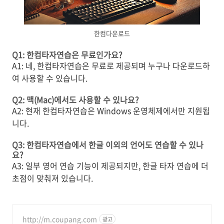
한컴다운로드
Q1: 한컴타자연습은 무료인가요?
A1: 네, 한컴타자연습은 무료로 제공되며 누구나 다운로드하
여 사용할 수 있습니다.
Q2: 맥(Mac)에서도 사용할 수 있나요?
A2: 현재 한컴타자연습은 Windows 운영체제에서만 지원됩
니다.
Q3: 한컴타자연습에서 한글 이외의 언어도 연습할 수 있나
요?
A3: 일부 영어 연습 기능이 제공되지만, 한글 타자 연습에 더
초점이 맞춰져 있습니다.
http://m.coupang.com
광고