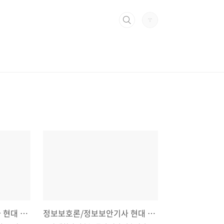
정보보호론/정보보안기사 현대 대칭키 암호2
정보보호론/정보보안기사 현대 대칭키 암호