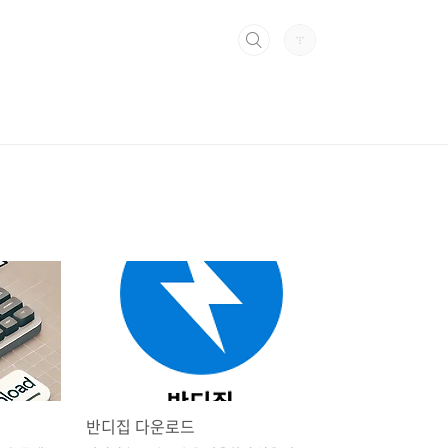
반디집 다운로드